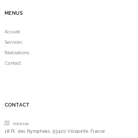
MENUS
Accueil
Services
Réalisations
Contact
CONTACT
Adresse :
18 Pl. des Nymphéas, 93420 Villepinte, France