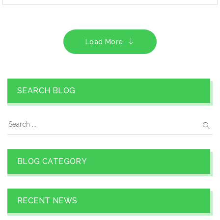
Load More
SEARCH BLOG
BLOG CATEGORY
RECENT NEWS