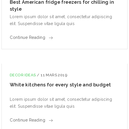
Best American fridge freezers for chilling in
style
Lorem ipsum dolor sit amet, consectetur adipiscing
elit. Suspendisse vitae ligula quis
Continue Reading
DECOR IDEAS
/
11 MARS 2019
White kitchens for every style and budget
Lorem ipsum dolor sit amet, consectetur adipiscing
elit. Suspendisse vitae ligula quis
Continue Reading