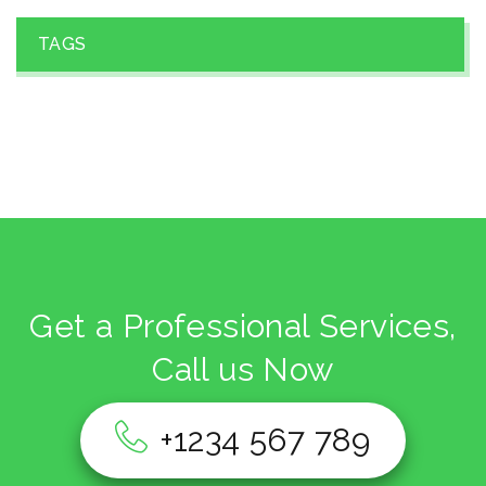
TAGS
Get a Professional Services,
Call us Now
+1234 567 789