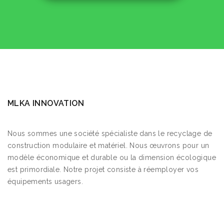
MLKA INNOVATION
Nous sommes une société spécialiste dans le recyclage de
construction modulaire et matériel. Nous œuvrons pour un
modèle économique et durable ou la dimension écologique
est primordiale. Notre projet consiste à réemployer vos
équipements usagers.