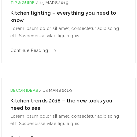
TIP & GUIDE
/
15 MARS 2019
Kitchen lighting – everything you need to
know
Lorem ipsum dolor sit amet, consectetur adipiscing
elit. Suspendisse vitae ligula quis
Continue Reading
DECOR IDEAS
/
14 MARS 2019
Kitchen trends 2018 – the new looks you
need to see
Lorem ipsum dolor sit amet, consectetur adipiscing
elit. Suspendisse vitae ligula quis