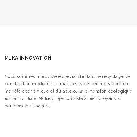
MLKA INNOVATION
Nous sommes une société spécialiste dans le recyclage de
construction modulaire et matériel. Nous œuvrons pour un
modèle économique et durable ou la dimension écologique
est primordiale. Notre projet consiste à réemployer vos
équipements usagers.