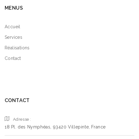
MENUS
Accueil
Services
Réalisations
Contact
CONTACT
Adresse :
18 Pl. des Nymphéas, 93420 Villepinte, France