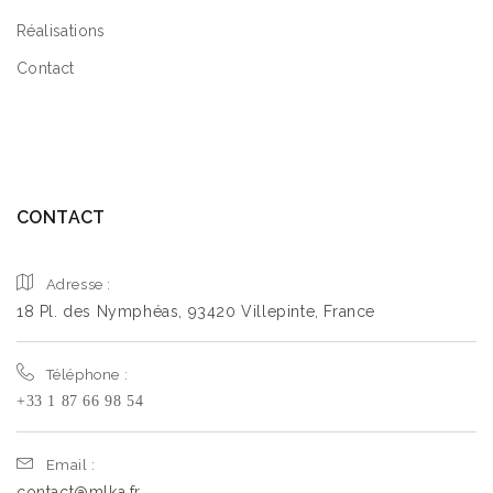
Réalisations
Contact
CONTACT
Adresse :
18 Pl. des Nymphéas, 93420 Villepinte, France
Téléphone :
+33 1 87 66 98 54
Email :
contact@mlka.fr