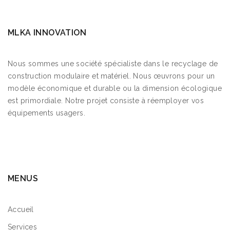
MLKA INNOVATION
Nous sommes une société spécialiste dans le recyclage de
construction modulaire et matériel. Nous œuvrons pour un
modèle économique et durable ou la dimension écologique
est primordiale. Notre projet consiste à réemployer vos
équipements usagers.
MENUS
Accueil
Services