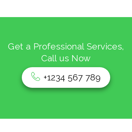
Get a Professional Services,
Call us Now
+1234 567 789