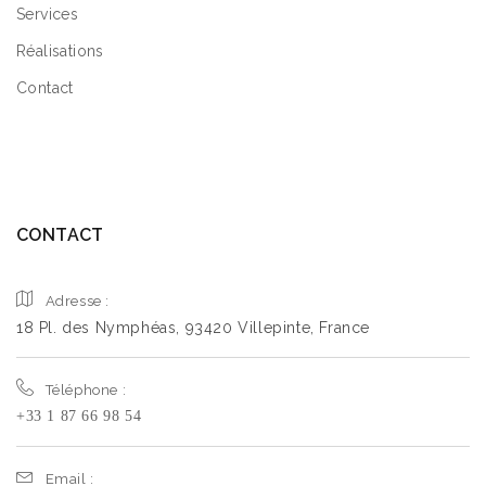
Services
Réalisations
Contact
CONTACT
Adresse :
18 Pl. des Nymphéas, 93420 Villepinte, France
Téléphone :
+33 1 87 66 98 54
Email :