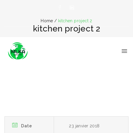
Home
/
kitchen project 2
kitchen project 2
Date
23 janvier 2018