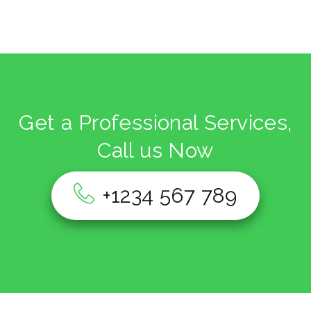
Get a Professional Services,
Call us Now
+1234 567 789