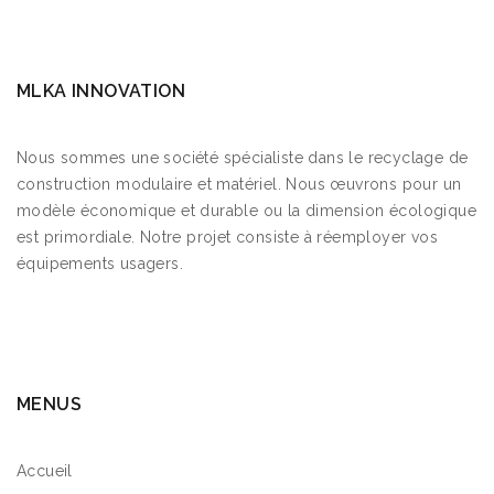
MLKA INNOVATION
Nous sommes une société spécialiste dans le recyclage de
construction modulaire et matériel. Nous œuvrons pour un
modèle économique et durable ou la dimension écologique
est primordiale. Notre projet consiste à réemployer vos
équipements usagers.
MENUS
Accueil